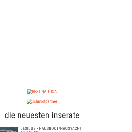
die neuesten inserate
DESIDUS - HAUSBOOT/HAUSYACHT