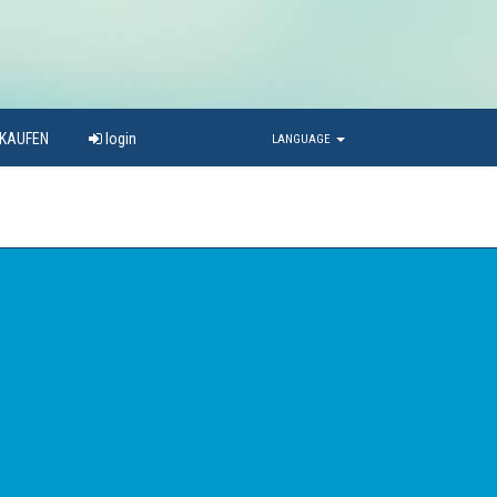
RKAUFEN
login
LANGUAGE