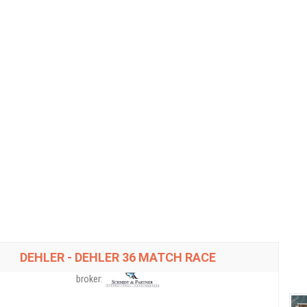
DEHLER - DEHLER 36 MATCH RACE
broker: