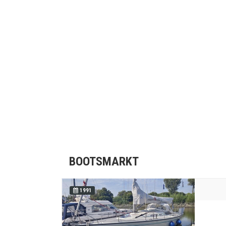
BOOTSMARKT
1991