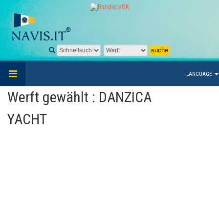
LANGUAGE
Werft gewählt : DANZICA
YACHT