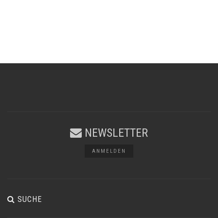
NEWSLETTER
ANMELDEN
SUCHE