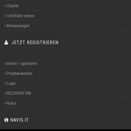
Charter
schiffahrt online
Kleinanzeigen
JETZT REGISTRIEREN
broker / agenturen
Privatanwender
Login
RECOVERY PIN
Rules
NAVIS.IT