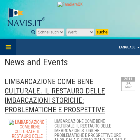
LANGUAGE
News and Events
2011
LIMBARCAZIONE COME BENE
25
Marz
CULTURALE. IL RESTAURO DELLE
IMBARCAZIONI STORICHE:
PROBLEMATICHE E PROSPETTIVE
LIMBARCAZIONE COME BENE
CULTURALE. IL RESTAURO DELLE
IMBARCAZIONI STORICHE:
PROBLEMATICHE E PROSPETTIVE ORE