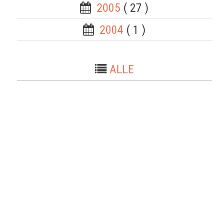
2005
( 27 )
2004
( 1 )
ALLE