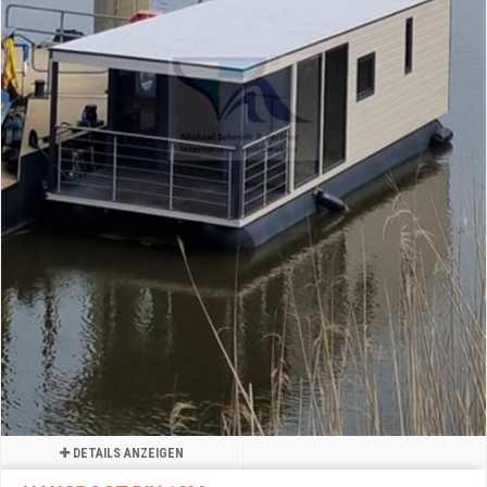
DETAILS ANZEIGEN