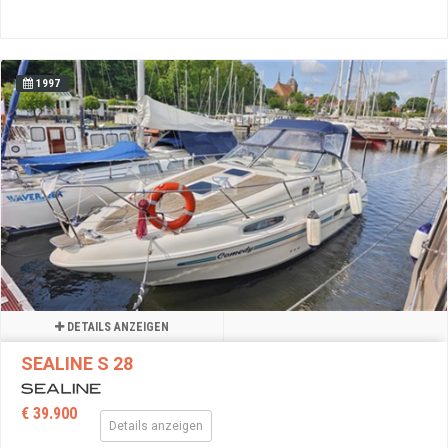
1997
DETAILS ANZEIGEN
SEALINE S 28
€ 39.900
Details anzeigen