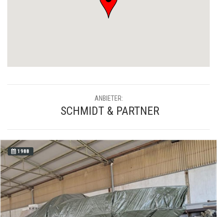
ANBIETER:
SCHMIDT & PARTNER
1988