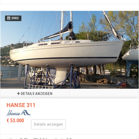
2002
DETAILS ANZEIGEN
HANSE 311
€ 53.000
Details anzeigen