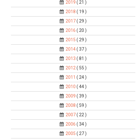
2019
( 21 )
2018
( 19 )
2017
( 29 )
2016
( 20 )
2015
( 29 )
2014
( 37 )
2013
( 81 )
2012
( 55 )
2011
( 24 )
2010
( 44 )
2009
( 39 )
2008
( 59 )
2007
( 22 )
2006
( 34 )
2005
( 27 )