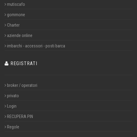
mutiscafo
gommone
Charter
aziende online
imbarchi - accessori - posti barca
REGISTRATI
broker / operatori
privato
Login
RECUPERA PIN
Regole