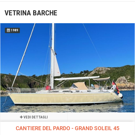
VETRINA BARCHE
1989
VEDI DETTAGLI
CANTIERE DEL PARDO - GRAND SOLEIL 45