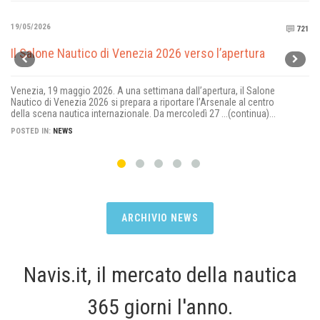
19/05/2026
721
Il Salone Nautico di Venezia 2026 verso l’apertura
Venezia, 19 maggio 2026. A una settimana dall’apertura, il Salone
Nautico di Venezia 2026 si prepara a riportare l’Arsenale al centro
della scena nautica internazionale. Da mercoledì 27 ...(continua)...
POSTED IN:
NEWS
ARCHIVIO NEWS
Navis.it, il mercato della nautica
365 giorni l'anno.