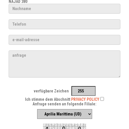
NAJAD 380
verfügbare Zeichen
Ich stimme dem Abschnitt
PRIVACY POLICY
Anfrage senden an folgende Filiale: