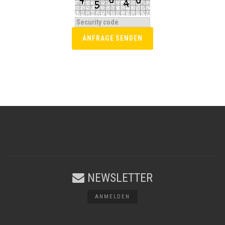
NEWSLETTER
ANMELDEN