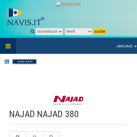
LANGUAGE
NAJAD NAJAD 380