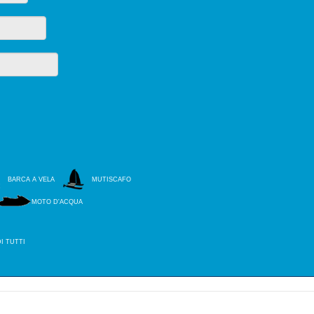
BARCA A VELA
MUTISCAFO
MOTO D'ACQUA
DI TUTTI