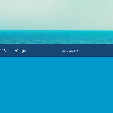
ARCA
login
LANGUAGE