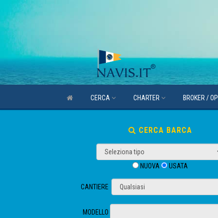
CERCA
CHARTER
BROKER / O
CERCA BARCA
NUOVA
USATA
CANTIERE
MODELLO