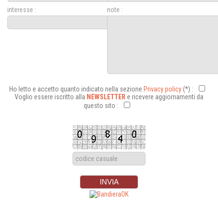
interesse :
note :
Ho letto e accetto quanto indicato nella sezione
Privacy policy
(*) :
Voglio essere iscritto alla
NEWSLETTER
e ricevere aggiornamenti da
questo sito :