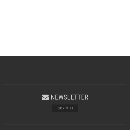
NEWSLETTER
ISCRIVITI