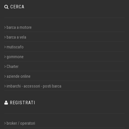
CERCA
barca a motore
barca a vela
mutiscafo
gommone
Charter
aziende online
imbarchi - accessori - posti barca
REGISTRATI
broker / operatori