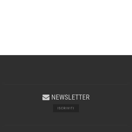
NEWSLETTER
ISCRIVITI