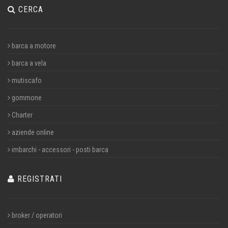
CERCA
barca a motore
barca a vela
mutiscafo
gommone
Charter
aziende online
imbarchi - accessori - posti barca
REGISTRATI
broker / operatori