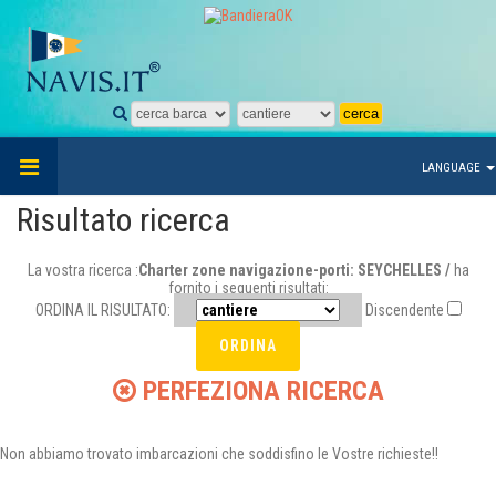
LANGUAGE
Risultato ricerca
La vostra ricerca :
Charter zone navigazione-porti: SEYCHELLES /
ha
fornito i seguenti risultati:
ORDINA IL RISULTATO:
Discendente
PERFEZIONA RICERCA
Non abbiamo trovato imbarcazioni che soddisfino le Vostre richieste!!