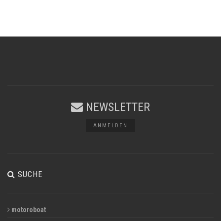
NEWSLETTER
ANMELDEN
SUCHE
motoroboat