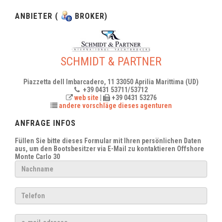
ANBIETER (
BROKER)
SCHMIDT & PARTNER
Piazzetta dell Imbarcadero, 11 33050 Aprilia Marittima (UD)
+39 0431 53711/53712
web site
|
+39 0431 53276
andere vorschläge dieses agenturen
ANFRAGE INFOS
Füllen Sie bitte dieses Formular mit Ihren persönlichen Daten
aus, um den Bootsbesitzer via E-Mail zu kontaktieren
Offshore
Monte Carlo 30