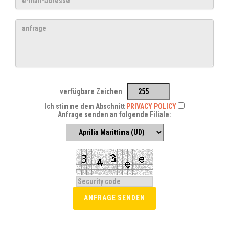
verfügbare Zeichen
Ich stimme dem Abschnitt
PRIVACY POLICY
Anfrage senden an folgende Filiale: