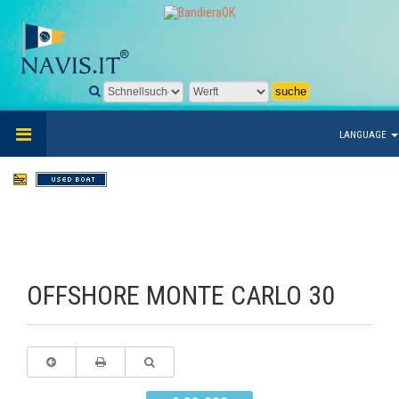
LANGUAGE
OFFSHORE MONTE CARLO 30