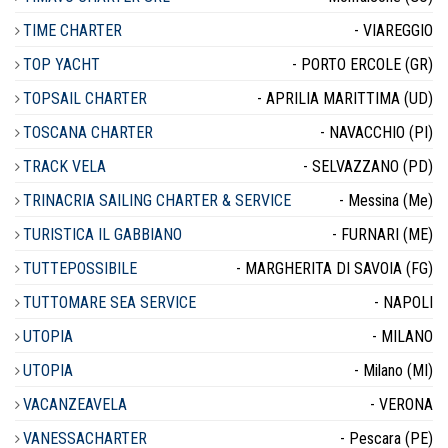
TIME CHARTER
- VIAREGGIO
TOP YACHT
- PORTO ERCOLE (GR)
TOPSAIL CHARTER
- APRILIA MARITTIMA (UD)
TOSCANA CHARTER
- NAVACCHIO (PI)
TRACK VELA
- SELVAZZANO (PD)
TRINACRIA SAILING CHARTER & SERVICE
- Messina (Me)
TURISTICA IL GABBIANO
- FURNARI (ME)
TUTTEPOSSIBILE
- MARGHERITA DI SAVOIA (FG)
TUTTOMARE SEA SERVICE
- NAPOLI
UTOPIA
- MILANO
UTOPIA
- Milano (MI)
VACANZEAVELA
- VERONA
VANESSACHARTER
- Pescara (PE)