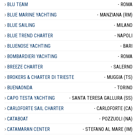
BLU TEAM
- ROMA
BLUE MARINE YACHTING
- MANZIANA (RM)
BLUE SAILING
- MILANO
BLUE TREND CHARTER
- NAPOLI
BLUENOSE YACHTING
- BARI
BOMBARDIERI YACHTING
- ROMA
BREEZE CHARTER
- SALERNO
BROKERS & CHARTER DI TRIESTE
- MUGGIA (TS)
BUENAONDA
- TORINO
CAPO TESTA YACHTING
- SANTA TERESA GALLURA (SS)
CARLOFORTE SAIL CHARTER
- CARLOFORTE (CA)
CATABOAT
- POZZUOLI (NA)
CATAMARAN CENTER
- STEFANO AL MARE (IM)