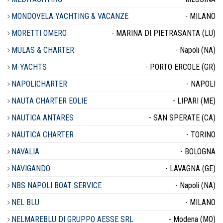
MONDOVELA YACHTING & VACANZE
- MILANO
MORETTI OMERO
- MARINA DI PIETRASANTA (LU)
MULAS & CHARTER
- Napoli (NA)
M-YACHTS
- PORTO ERCOLE (GR)
NAPOLICHARTER
- NAPOLI
NAUTA CHARTER EOLIE
- LIPARI (ME)
NAUTICA ANTARES
- SAN SPERATE (CA)
NAUTICA CHARTER
- TORINO
NAVALIA
- BOLOGNA
NAVIGANDO
- LAVAGNA (GE)
NBS NAPOLI BOAT SERVICE
- Napoli (NA)
NEL BLU
- MILANO
NELMAREBLU DI GRUPPO AESSE SRL
- Modena (MO)