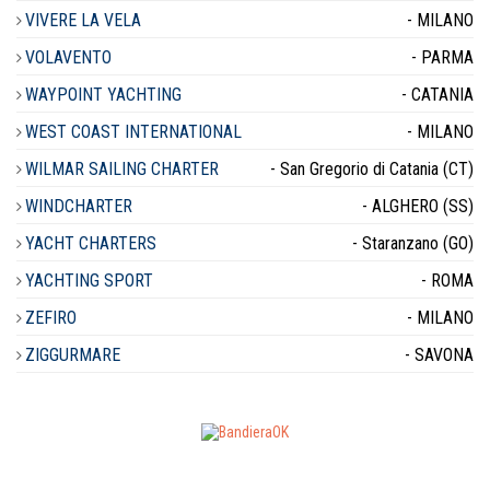
VIVERE LA VELA
- MILANO
VOLAVENTO
- PARMA
WAYPOINT YACHTING
- CATANIA
WEST COAST INTERNATIONAL
- MILANO
WILMAR SAILING CHARTER
- San Gregorio di Catania (CT)
WINDCHARTER
- ALGHERO (SS)
YACHT CHARTERS
- Staranzano (GO)
YACHTING SPORT
- ROMA
ZEFIRO
- MILANO
ZIGGURMARE
- SAVONA