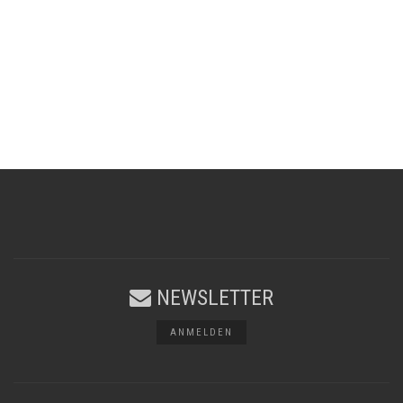
NEWSLETTER
ANMELDEN