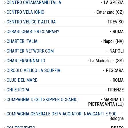
CENTRO CATAMARANI ITALIA
- LA SPEZIA
CENTRO VELA IONIO
- Catanzaro (CZ)
CENTRO VELICO D'ALTURA
- TREVISO
CERASI CHARTER COMPANY
- ROMA
CHARTER ITALIA
- Napoli (NA)
CHARTER NETWORK.COM
- NAPOLI
CHARTERNONNACLO
- La Maddalena (SS)
CIRCOLO VELICO LA SCUFFIA
- PESCARA
CLUB DEL MARE
- ROMA
CNI EUROPA
- FIRENZE
COMPAGNIA DEGLI SKIPPER OCEANICI
- MARINA DI
PIETRASANTA (LU)
COMPAGNIA GENERALE DEI VIAGGIATORI NAVIGANTI E SOG
-
Bologna