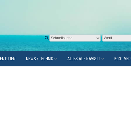
GENTUREN
NEWS / TECHNIK
ALLES AUF NAVIS.IT
BOOT VE