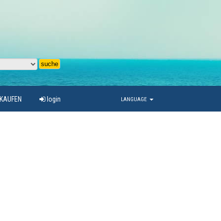
RKAUFEN
login
LANGUAGE