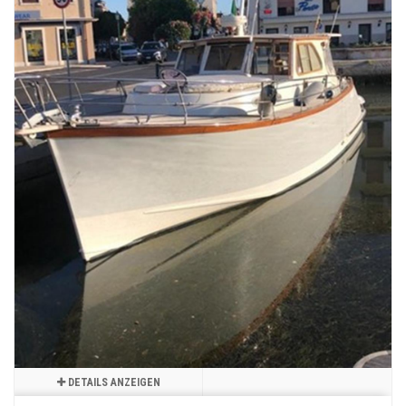
DETAILS ANZEIGEN