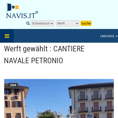
LANGUAGE
Werft gewählt : CANTIERE
NAVALE PETRONIO
2004