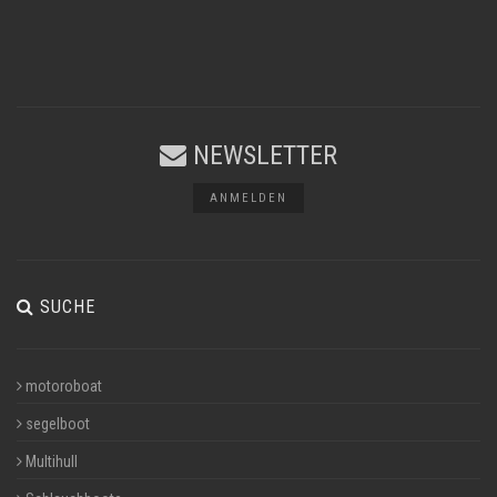
NEWSLETTER
ANMELDEN
SUCHE
motoroboat
segelboot
Multihull