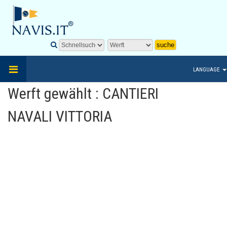
LANGUAGE
Werft gewählt : CANTIERI
NAVALI VITTORIA