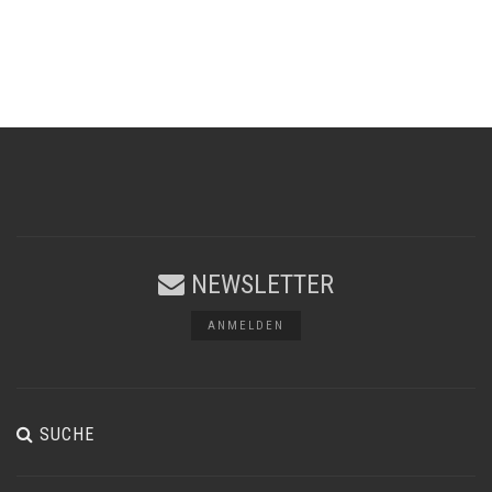
NEWSLETTER
ANMELDEN
SUCHE