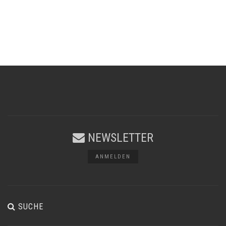
NEWSLETTER
ANMELDEN
SUCHE