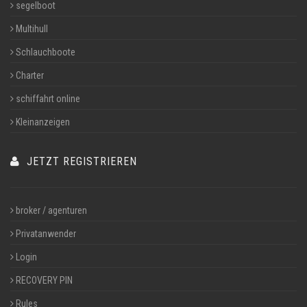
segelboot
Multihull
Schlauchboote
Charter
schiffahrt online
Kleinanzeigen
JETZT REGISTRIEREN
broker / agenturen
Privatanwender
Login
RECOVERY PIN
Rules