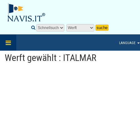
LANGUAGE
Werft gewählt : ITALMAR