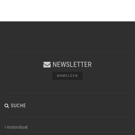
NEWSLETTER
ANMELDEN
SUCHE
motoroboat