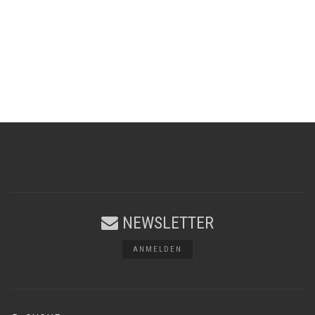
NEWSLETTER
ANMELDEN