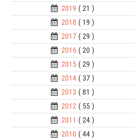
2019
( 21 )
2018
( 19 )
2017
( 29 )
2016
( 20 )
2015
( 29 )
2014
( 37 )
2013
( 81 )
2012
( 55 )
2011
( 24 )
2010
( 44 )