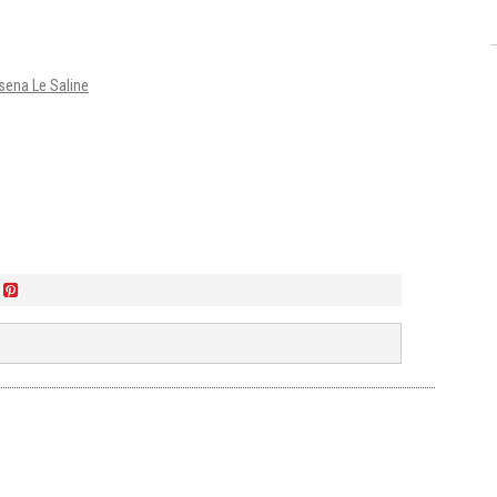
sena Le Saline