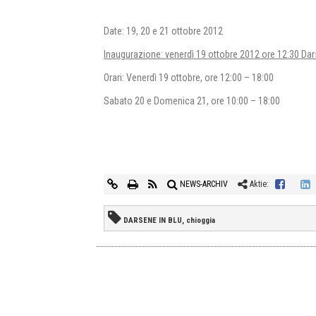
Date: 19, 20 e 21 ottobre 2012
Inaugurazione: venerdì 19 ottobre 2012 ore 12:30 Dar
Orari: Venerdì 19 ottobre, ore 12:00 – 18:00
Sabato 20 e Domenica 21, ore 10:00 – 18:00
NEWS-ARCHIV
Aktie:
DARSENE IN BLU, chioggia