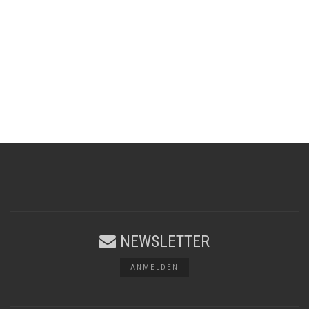
NEWSLETTER
ANMELDEN