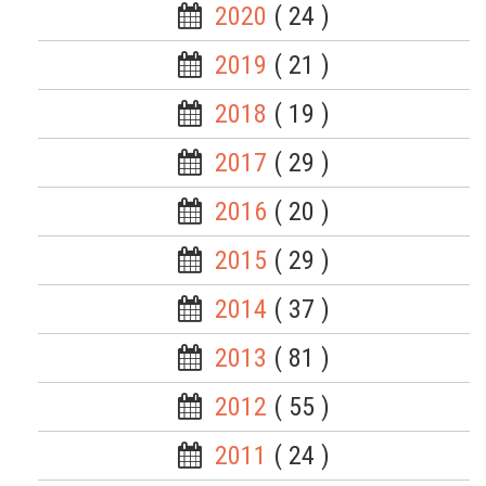
2020
( 24 )
2019
( 21 )
2018
( 19 )
2017
( 29 )
2016
( 20 )
2015
( 29 )
2014
( 37 )
2013
( 81 )
2012
( 55 )
2011
( 24 )