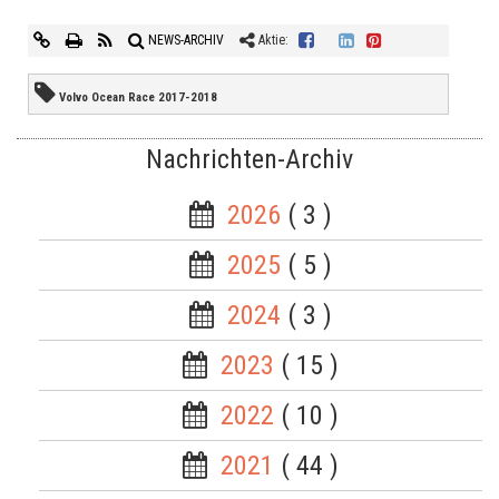
NEWS-ARCHIV
Aktie:
Volvo Ocean Race 2017-2018
Nachrichten-Archiv
2026
( 3 )
2025
( 5 )
2024
( 3 )
2023
( 15 )
2022
( 10 )
2021
( 44 )