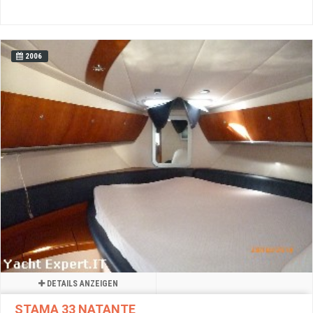
2006
DETAILS ANZEIGEN
STAMA 33 NATANTE