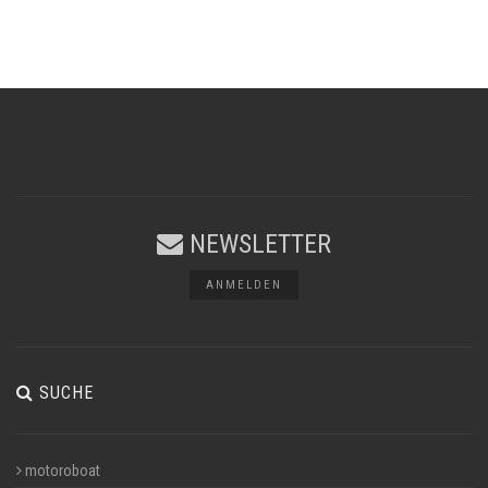
NEWSLETTER
ANMELDEN
SUCHE
motoroboat