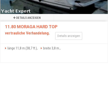
DETAILS ANZEIGEN
11.80 MORAGA HARD TOP
vertrauliche Verhandelung.
Details anzeigen
länge 11,8 m.(38,7 ft.),
breite 3,8 m.,