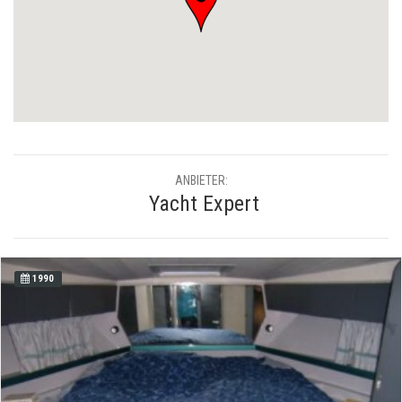
ANBIETER:
Yacht Expert
1990