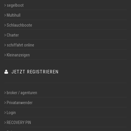
segelboot
Multihull
Schlauchboote
Charter
schiffahrt online
Kleinanzeigen
JETZT REGISTRIEREN
broker / agenturen
Privatanwender
Login
RECOVERY PIN