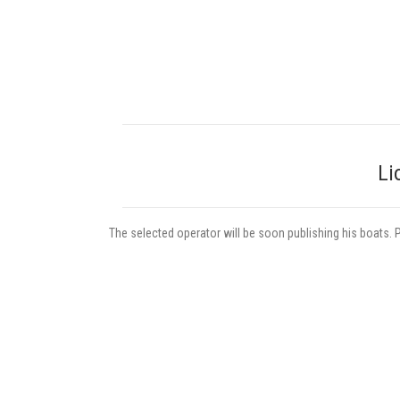
Lio
The selected operator will be soon publishing his boats. 