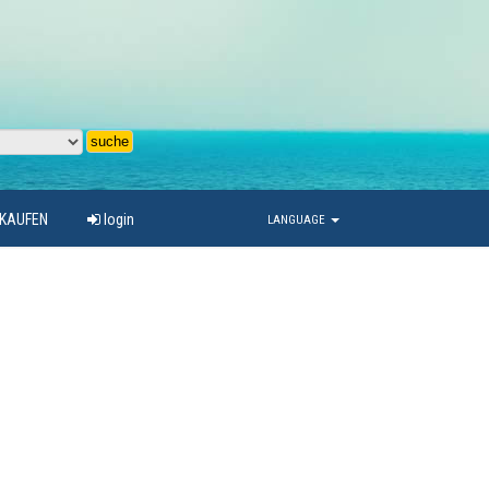
RKAUFEN
login
LANGUAGE