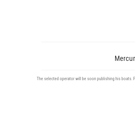
Mercury
The selected operator will be soon publishing his boats. 