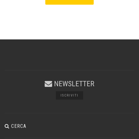
NEWSLETTER
ISCRIVITI
CERCA