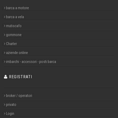
barca a motore
barca a vela
mutiscafo
gommone
Charter
aziende online
imbarchi - accessori - posti barca
REGISTRATI
broker / operatori
privato
Login