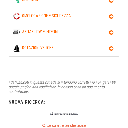
OMOLOGAZIONE E SICUREZZA
ABITABILITA' E INTERNI
DOTAZIONI VELICHE
i dati indicati in questa scheda si intendono corretti ma non garantiti.
questa pagina non costituisce, in nessun caso un documento
contrattuale.
NUOVA RICERCA:
cerca altre barche usate