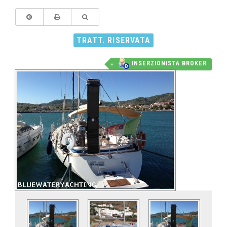
TRATT. RISERVATA
INSERZIONISTA BROKER