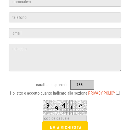
caratteri disponibili
Ho letto e accetto quanto indicato alla sezione
PRIVACY POLICY