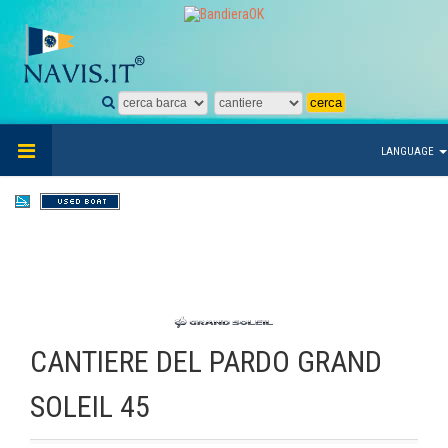
LANGUAGE
CANTIERE DEL PARDO GRAND
SOLEIL 45