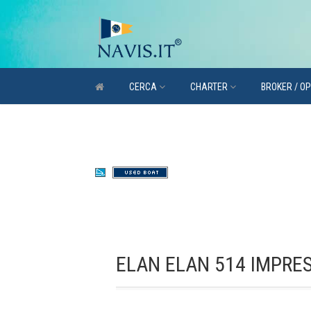
CERCA
CHARTER
BROKER / O
ELAN ELAN 514 IMPRE