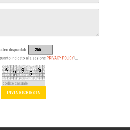
atteri disponibili
 quanto indicato alla sezione
PRIVACY POLICY