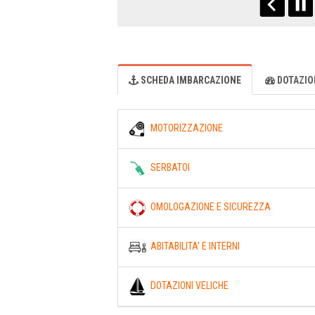
SCHEDA IMBARCAZIONE
DOTAZION
MOTORIZZAZIONE
SERBATOI
OMOLOGAZIONE E SICUREZZA
ABITABILITA' E INTERNI
DOTAZIONI VELICHE