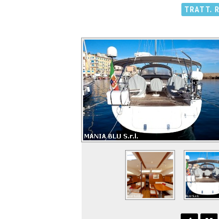
TRATT. 