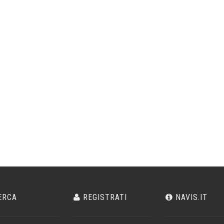
ERCA
REGISTRATI
NAVIS.IT