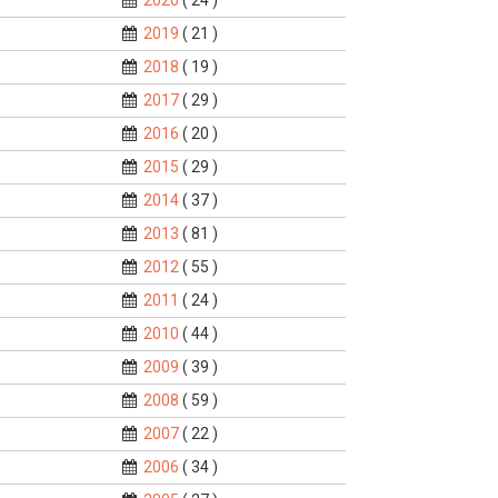
2020
( 24 )
2019
( 21 )
2018
( 19 )
2017
( 29 )
2016
( 20 )
2015
( 29 )
2014
( 37 )
2013
( 81 )
2012
( 55 )
2011
( 24 )
2010
( 44 )
2009
( 39 )
2008
( 59 )
2007
( 22 )
2006
( 34 )