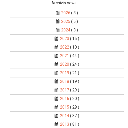
Archivio news
2026
( 3 )
2025
( 5 )
2024
( 3 )
2023
( 15 )
2022
( 10 )
2021
( 44 )
2020
( 24 )
2019
( 21 )
2018
( 19 )
2017
( 29 )
2016
( 20 )
2015
( 29 )
2014
( 37 )
2013
( 81 )