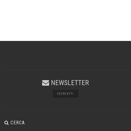
NEWSLETTER
ISCRIVITI
CERCA