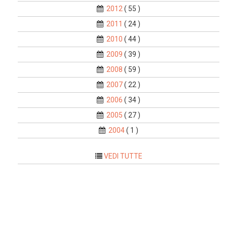
2012
( 55 )
2011
( 24 )
2010
( 44 )
2009
( 39 )
2008
( 59 )
2007
( 22 )
2006
( 34 )
2005
( 27 )
2004
( 1 )
VEDI TUTTE