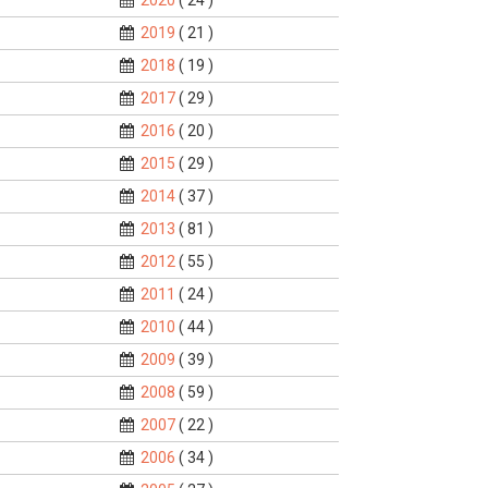
2020
( 24 )
2019
( 21 )
2018
( 19 )
2017
( 29 )
2016
( 20 )
2015
( 29 )
2014
( 37 )
2013
( 81 )
2012
( 55 )
2011
( 24 )
2010
( 44 )
2009
( 39 )
2008
( 59 )
2007
( 22 )
2006
( 34 )