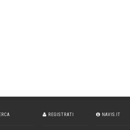
ERCA
REGISTRATI
NAVIS.IT