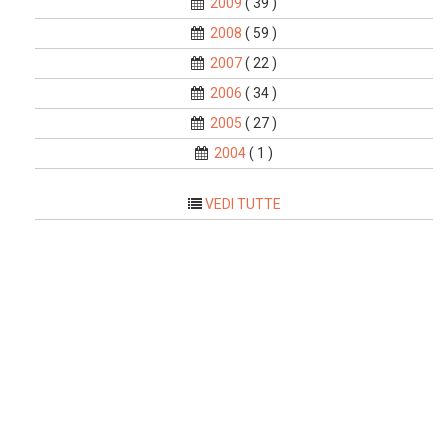
2009
( 39 )
2008
( 59 )
2007
( 22 )
2006
( 34 )
2005
( 27 )
2004
( 1 )
VEDI TUTTE