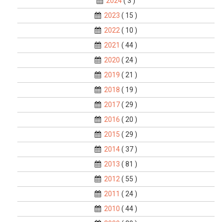
2024
( 3 )
2023
( 15 )
2022
( 10 )
2021
( 44 )
2020
( 24 )
2019
( 21 )
2018
( 19 )
2017
( 29 )
2016
( 20 )
2015
( 29 )
2014
( 37 )
2013
( 81 )
2012
( 55 )
2011
( 24 )
2010
( 44 )