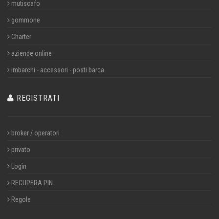
mutiscafo
gommone
Charter
aziende online
imbarchi - accessori - posti barca
REGISTRATI
broker / operatori
privato
Login
RECUPERA PIN
Regole