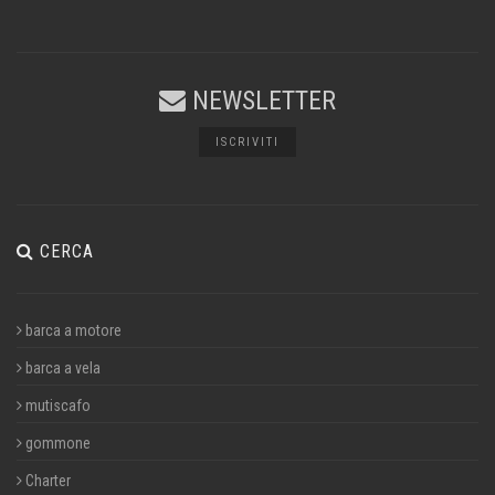
NEWSLETTER
ISCRIVITI
CERCA
barca a motore
barca a vela
mutiscafo
gommone
Charter