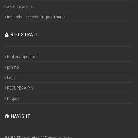
aziende online
imbarchi - accessori - posti barca
REGISTRATI
broker / operatori
privato
Login
RECUPERA PIN
Regole
NAVIS.IT