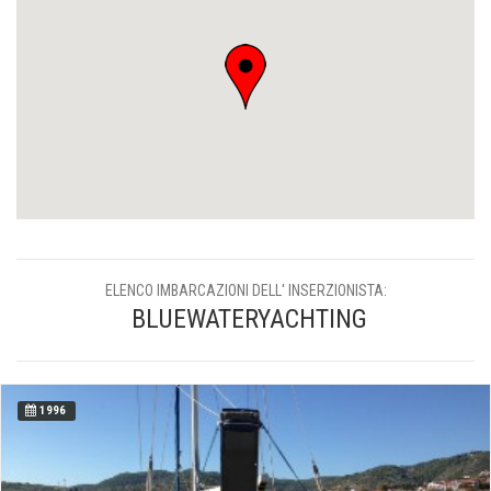
ELENCO IMBARCAZIONI DELL' INSERZIONISTA:
BLUEWATERYACHTING
1996