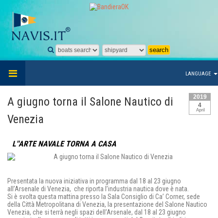
LANGUAGE
2019
A giugno torna il Salone Nautico di
4
April
Venezia
L''ARTE NAVALE TORNA A CASA
Presentata la nuova iniziativa in programma dal 18 al 23 giugno
all’Arsenale di Venezia, che riporta l’industria nautica dove è nata.
Si è svolta questa mattina presso la Sala Consiglio di Ca’ Corner, sede
della Città Metropolitana di Venezia, la presentazione del Salone Nautico
Venezia, che si terrà negli spazi dell’Arsenale, dal 18 al 23 giugno