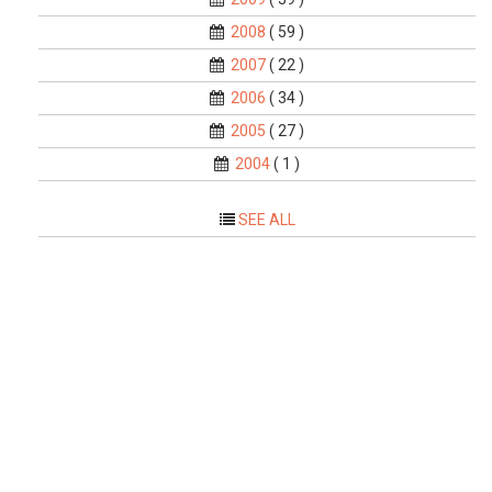
2008
( 59 )
2007
( 22 )
2006
( 34 )
2005
( 27 )
2004
( 1 )
SEE ALL