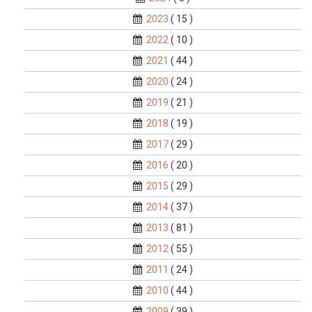
2023
( 15 )
2022
( 10 )
2021
( 44 )
2020
( 24 )
2019
( 21 )
2018
( 19 )
2017
( 29 )
2016
( 20 )
2015
( 29 )
2014
( 37 )
2013
( 81 )
2012
( 55 )
2011
( 24 )
2010
( 44 )
2009
( 39 )