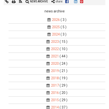
NEWS ARCHIVE
share:
news archive
2026
( 3 )
2025
( 5 )
2024
( 3 )
2023
( 15 )
2022
( 10 )
2021
( 44 )
2020
( 24 )
2019
( 21 )
2018
( 19 )
2017
( 29 )
2016
( 20 )
2015
( 29 )
2014
( 37 )