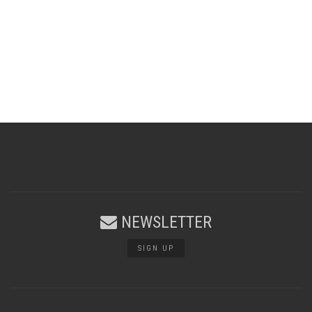
NEWSLETTER
SIGN UP