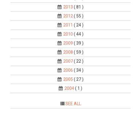
2013
( 81 )
2012
( 55 )
2011
( 24 )
2010
( 44 )
2009
( 39 )
2008
( 59 )
2007
( 22 )
2006
( 34 )
2005
( 27 )
2004
( 1 )
SEE ALL