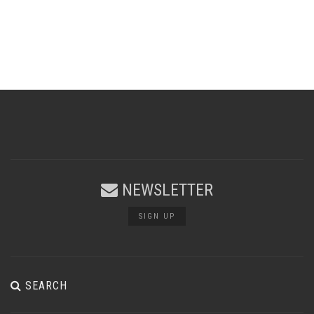
NEWSLETTER
SIGN UP
SEARCH