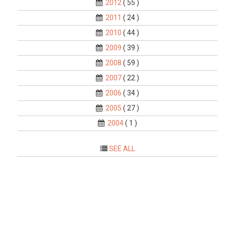
2012
( 55 )
2011
( 24 )
2010
( 44 )
2009
( 39 )
2008
( 59 )
2007
( 22 )
2006
( 34 )
2005
( 27 )
2004
( 1 )
SEE ALL