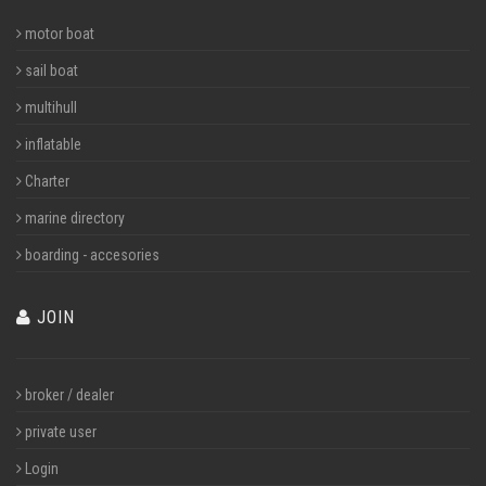
motor boat
sail boat
multihull
inflatable
Charter
marine directory
boarding - accesories
JOIN
broker / dealer
private user
Login