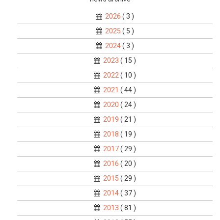
2026
( 3 )
2025
( 5 )
2024
( 3 )
2023
( 15 )
2022
( 10 )
2021
( 44 )
2020
( 24 )
2019
( 21 )
2018
( 19 )
2017
( 29 )
2016
( 20 )
2015
( 29 )
2014
( 37 )
2013
( 81 )