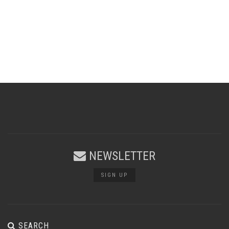
NEWSLETTER
SIGN UP
SEARCH