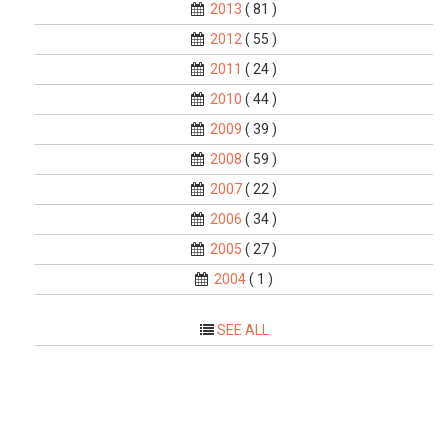
2013
( 81 )
2012
( 55 )
2011
( 24 )
2010
( 44 )
2009
( 39 )
2008
( 59 )
2007
( 22 )
2006
( 34 )
2005
( 27 )
2004
( 1 )
SEE ALL