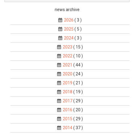
news archive
2026
( 3 )
2025
( 5 )
2024
( 3 )
2023
( 15 )
2022
( 10 )
2021
( 44 )
2020
( 24 )
2019
( 21 )
2018
( 19 )
2017
( 29 )
2016
( 20 )
2015
( 29 )
2014
( 37 )