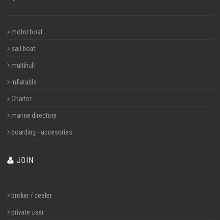
motor boat
sail boat
multihull
inflatable
Charter
marine directory
boarding - accesories
JOIN
broker / dealer
private user