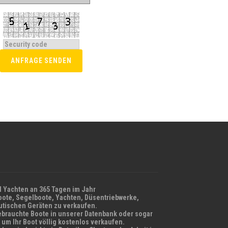
 Yachten an 365 Tagen im Jahr
ote, Segelboote, Yachten, Düsentriebwerke,
utischen Geräten zu verkaufen.
brauchte Boote in unserer Datenbank oder sogar
 um Ihr Boot völlig kostenlos verkaufen.