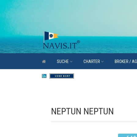
SUCHE
CHARTER
BROKER / A
NEPTUN NEPTUN