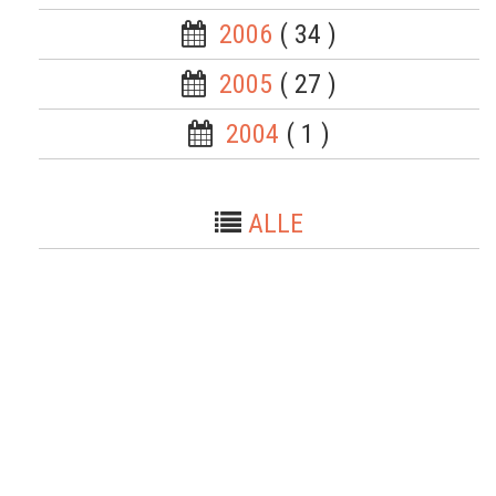
2006
( 34 )
2005
( 27 )
2004
( 1 )
ALLE