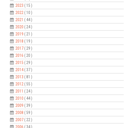
2023
( 15 )
2022
( 10 )
2021
( 44 )
2020
( 24 )
2019
( 21 )
2018
( 19 )
2017
( 29 )
2016
( 20 )
2015
( 29 )
2014
( 37 )
2013
( 81 )
2012
( 55 )
2011
( 24 )
2010
( 44 )
2009
( 39 )
2008
( 59 )
2007
( 22 )
2006
( 34 )