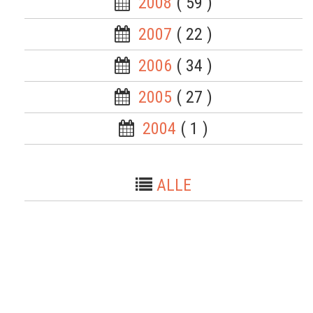
2008
( 59 )
2007
( 22 )
2006
( 34 )
2005
( 27 )
2004
( 1 )
ALLE