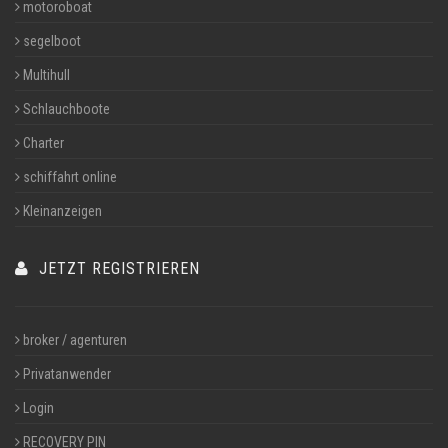
motoroboat
segelboot
Multihull
Schlauchboote
Charter
schiffahrt online
Kleinanzeigen
JETZT REGISTRIEREN
broker / agenturen
Privatanwender
Login
RECOVERY PIN