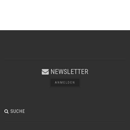
NEWSLETTER
ANMELDEN
SUCHE