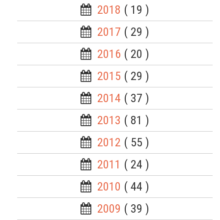
2018
( 19 )
2017
( 29 )
2016
( 20 )
2015
( 29 )
2014
( 37 )
2013
( 81 )
2012
( 55 )
2011
( 24 )
2010
( 44 )
2009
( 39 )