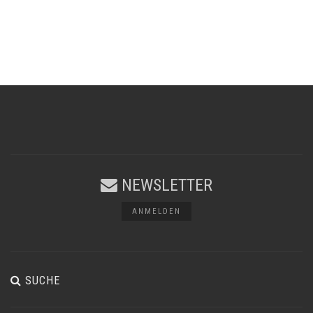
NEWSLETTER
ANMELDEN
SUCHE