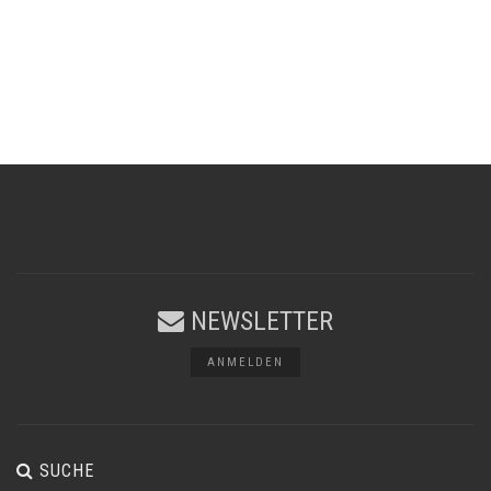
NEWSLETTER
ANMELDEN
SUCHE