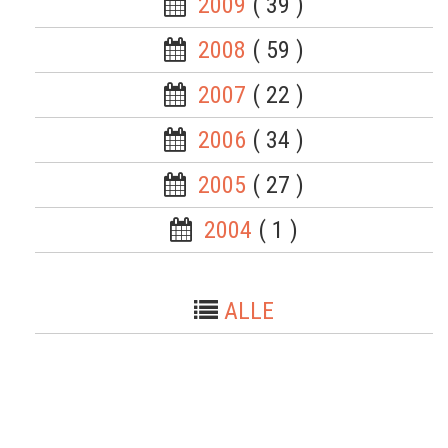
2009
( 39 )
2008
( 59 )
2007
( 22 )
2006
( 34 )
2005
( 27 )
2004
( 1 )
ALLE