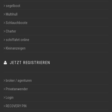
segelboot
Multihull
Schlauchboote
Charter
schiffahrt online
Kleinanzeigen
JETZT REGISTRIEREN
broker / agenturen
Privatanwender
Login
RECOVERY PIN