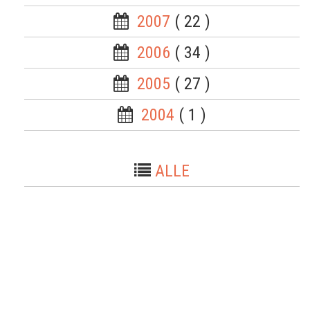
2007
( 22 )
2006
( 34 )
2005
( 27 )
2004
( 1 )
ALLE