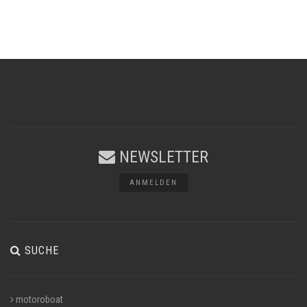
NEWSLETTER
ANMELDEN
SUCHE
motoroboat