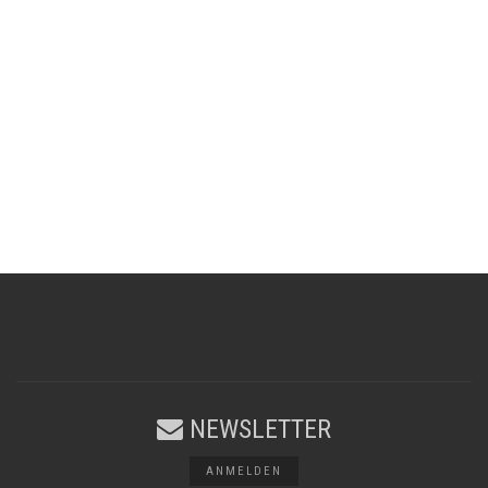
NEWSLETTER
ANMELDEN