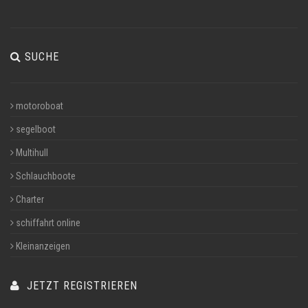
SUCHE
motoroboat
segelboot
Multihull
Schlauchboote
Charter
schiffahrt online
Kleinanzeigen
JETZT REGISTRIEREN