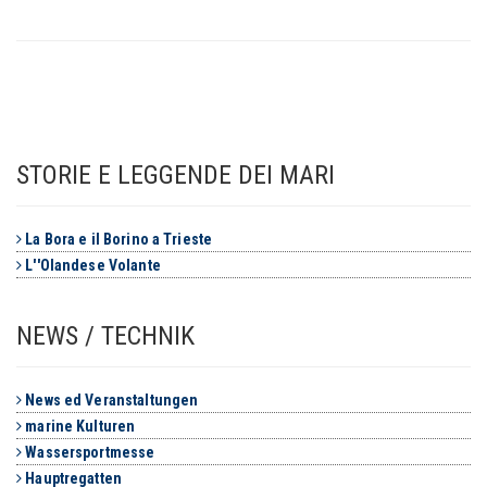
STORIE E LEGGENDE DEI MARI
La Bora e il Borino a Trieste
L''Olandese Volante
NEWS / TECHNIK
News ed Veranstaltungen
marine Kulturen
Wassersportmesse
Hauptregatten