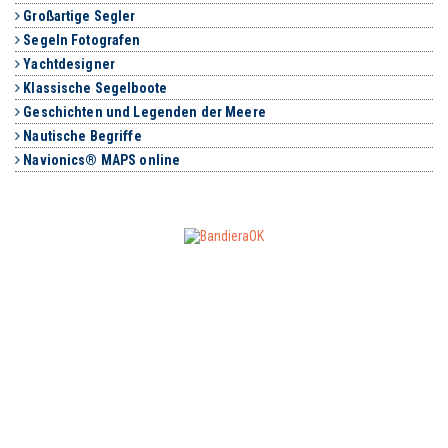
Großartige Segler
Segeln Fotografen
Yachtdesigner
Klassische Segelboote
Geschichten und Legenden der Meere
Nautische Begriffe
Navionics® MAPS online