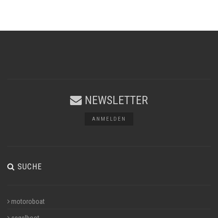
NEWSLETTER
ANMELDEN
SUCHE
motoroboat