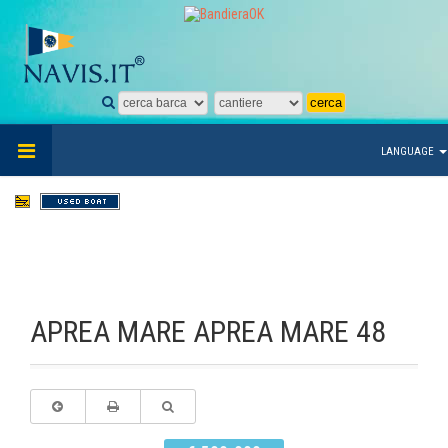
LANGUAGE
APREA MARE APREA MARE 48