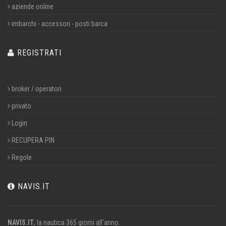
aziende online
imbarchi - accessori - posti barca
REGISTRATI
broker / operatori
privato
Login
RECUPERA PIN
Regole
NAVIS.IT
NAVIS.IT
, la nautica 365 giorni all'anno.