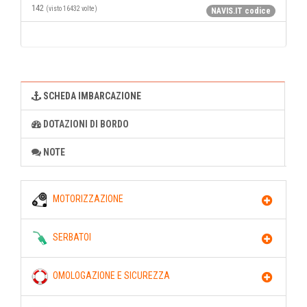
142
(visto 16432 volte)
NAVIS.IT codice
SCHEDA IMBARCAZIONE
DOTAZIONI DI BORDO
NOTE
MOTORIZZAZIONE
SERBATOI
OMOLOGAZIONE E SICUREZZA