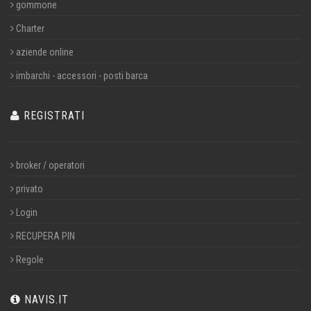
gommone
Charter
aziende online
imbarchi - accessori - posti barca
REGISTRATI
broker / operatori
privato
Login
RECUPERA PIN
Regole
NAVIS.IT