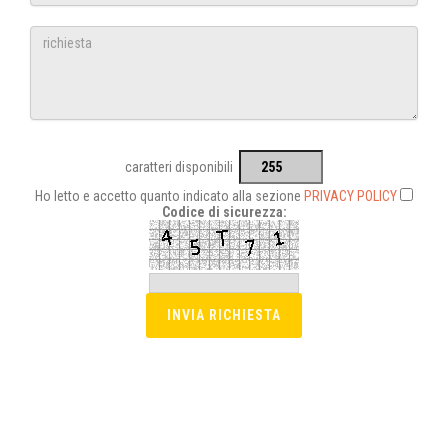
caratteri disponibili
Ho letto e accetto quanto indicato alla sezione
PRIVACY POLICY
Codice di sicurezza: