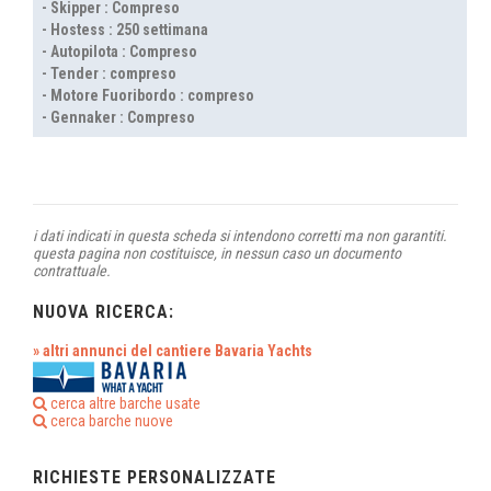
- Skipper : Compreso
- Hostess : 250 settimana
- Autopilota : Compreso
- Tender : compreso
- Motore Fuoribordo : compreso
- Gennaker : Compreso
i dati indicati in questa scheda si intendono corretti ma non garantiti.
questa pagina non costituisce, in nessun caso un documento
contrattuale.
NUOVA RICERCA:
» altri annunci del cantiere Bavaria Yachts
cerca altre barche usate
cerca barche nuove
RICHIESTE PERSONALIZZATE