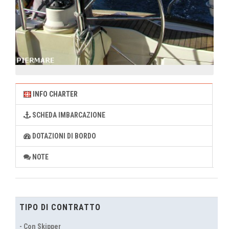
INFO CHARTER
SCHEDA IMBARCAZIONE
DOTAZIONI DI BORDO
NOTE
TIPO DI CONTRATTO
- Con Skipper