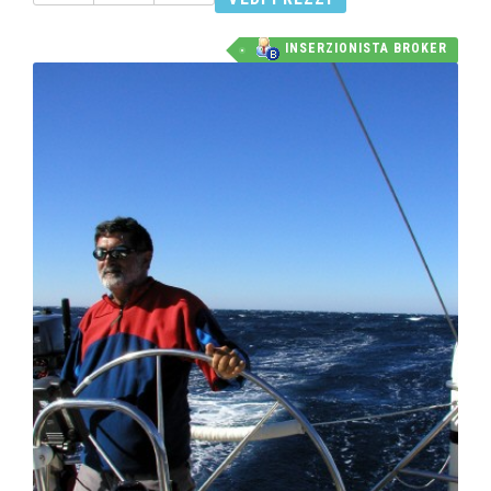
INSERZIONISTA BROKER