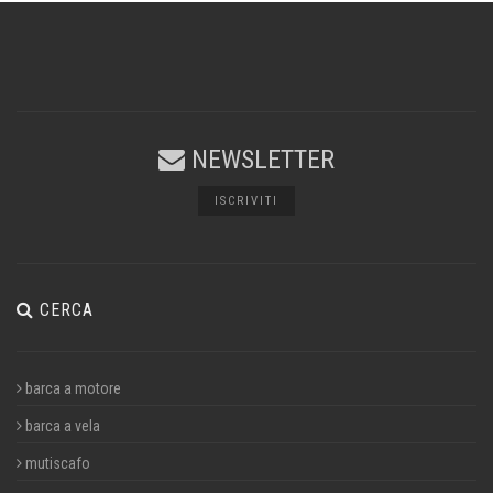
NEWSLETTER
ISCRIVITI
CERCA
barca a motore
barca a vela
mutiscafo