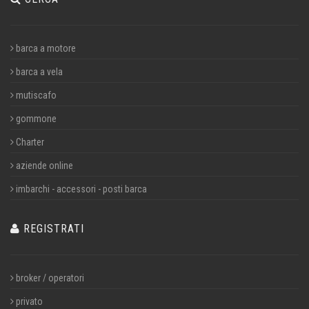
barca a motore
barca a vela
mutiscafo
gommone
Charter
aziende online
imbarchi - accessori - posti barca
REGISTRATI
broker / operatori
privato