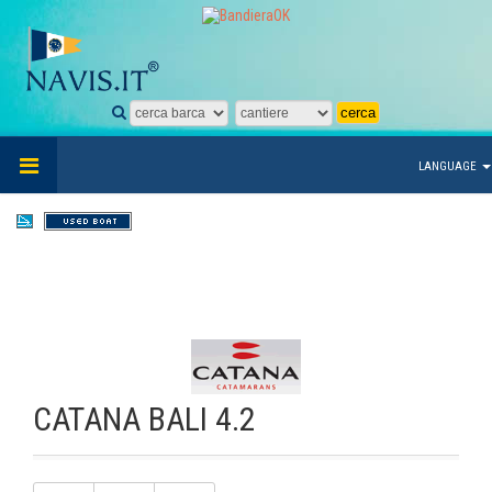
LANGUAGE
CATANA BALI 4.2