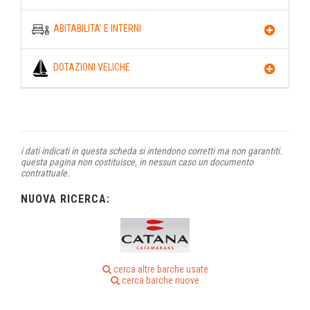
ABITABILITA' E INTERNI
DOTAZIONI VELICHE
i dati indicati in questa scheda si intendono corretti ma non garantiti.
questa pagina non costituisce, in nessun caso un documento
contrattuale.
NUOVA RICERCA:
cerca altre barche usate
cerca barche nuove