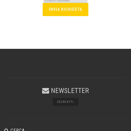
NEWSLETTER
ISCRIVITI
CERCA