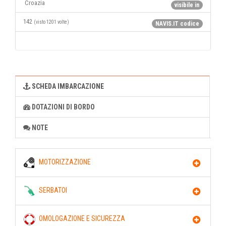
Croazia
visibile in
142
(visto 1201 volte)
NAVIS.IT codice
SCHEDA IMBARCAZIONE
DOTAZIONI DI BORDO
NOTE
MOTORIZZAZIONE
SERBATOI
OMOLOGAZIONE E SICUREZZA