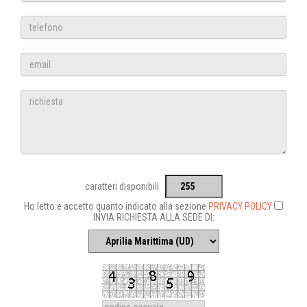
caratteri disponibili
Ho letto e accetto quanto indicato alla sezione
PRIVACY POLICY
INVIA RICHIESTA ALLA SEDE DI: