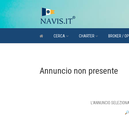
CERCA
CHARTER
BROKER / O
Annuncio non presente
L'ANNUNCIO SELEZIONAT