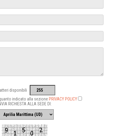
atteri disponibili
 quanto indicato alla sezione
PRIVACY POLICY
NVIA RICHIESTA ALLA SEDE DI: