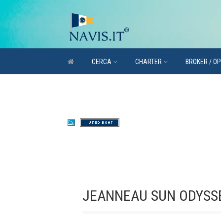
CERCA
CHARTER
BROKER / O
JEANNEAU SUN ODYSS