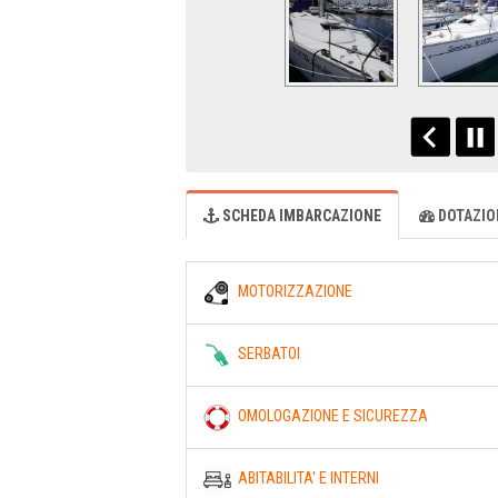
SCHEDA IMBARCAZIONE
DOTAZION
MOTORIZZAZIONE
SERBATOI
OMOLOGAZIONE E SICUREZZA
ABITABILITA' E INTERNI