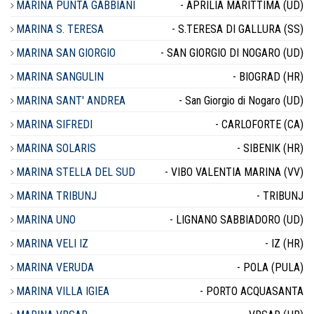
MARINA PUNTA GABBIANI
- APRILIA MARITTIMA (UD)
MARINA S. TERESA
- S.TERESA DI GALLURA (SS)
MARINA SAN GIORGIO
- SAN GIORGIO DI NOGARO (UD)
MARINA SANGULIN
- BIOGRAD (HR)
MARINA SANT' ANDREA
- San Giorgio di Nogaro (UD)
MARINA SIFREDI
- CARLOFORTE (CA)
MARINA SOLARIS
- SIBENIK (HR)
MARINA STELLA DEL SUD
- VIBO VALENTIA MARINA (VV)
MARINA TRIBUNJ
- TRIBUNJ
MARINA UNO
- LIGNANO SABBIADORO (UD)
MARINA VELI IZ
- IZ (HR)
MARINA VERUDA
- POLA (PULA)
MARINA VILLA IGIEA
- PORTO ACQUASANTA