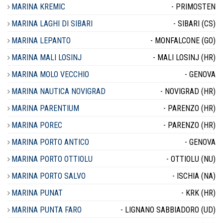
MARINA KREMIC
- PRIMOSTEN
MARINA LAGHI DI SIBARI
- SIBARI (CS)
MARINA LEPANTO
- MONFALCONE (GO)
MARINA MALI LOSINJ
- MALI LOSINJ (HR)
MARINA MOLO VECCHIO
- GENOVA
MARINA NAUTICA NOVIGRAD
- NOVIGRAD (HR)
MARINA PARENTIUM
- PARENZO (HR)
MARINA POREC
- PARENZO (HR)
MARINA PORTO ANTICO
- GENOVA
MARINA PORTO OTTIOLU
- OTTIOLU (NU)
MARINA PORTO SALVO
- ISCHIA (NA)
MARINA PUNAT
- KRK (HR)
MARINA PUNTA FARO
- LIGNANO SABBIADORO (UD)