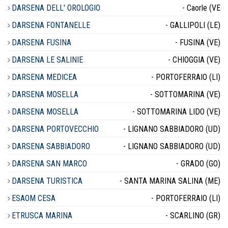
DARSENA DELL' OROLOGIO
- Caorle (VE
DARSENA FONTANELLE
- GALLIPOLI (LE)
DARSENA FUSINA
- FUSINA (VE)
DARSENA LE SALINIE
- CHIOGGIA (VE)
DARSENA MEDICEA
- PORTOFERRAIO (LI)
DARSENA MOSELLA
- SOTTOMARINA (VE)
DARSENA MOSELLA
- SOTTOMARINA LIDO (VE)
DARSENA PORTOVECCHIO
- LIGNANO SABBIADORO (UD)
DARSENA SABBIADORO
- LIGNANO SABBIADORO (UD)
DARSENA SAN MARCO
- GRADO (GO)
DARSENA TURISTICA
- SANTA MARINA SALINA (ME)
ESAOM CESA
- PORTOFERRAIO (LI)
ETRUSCA MARINA
- SCARLINO (GR)