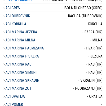
ACI CRES
- ISOLA DI CHERSO (CRES)
ACI DUBROVNIK
- RAGUSA (DUBROVNIK)
ACI KORKULA
- KORCULA
ACI MARINA JEZERA
- JEZERA (HR)
ACI MARINA MILNA
- MILNA
ACI MARINA PALMIZANA
- HVAR (HR)
ACI MARINA PISKERA
- JEZERA
ACI MARINA RAB
- RAB (HR)
ACI MARINA SIMUNI
- PAG (HR)
ACI MARINA SKRADIN
- SKRADIN (HR)
ACI MARINA ZUT
- PODRAZANJ (HR)
ACI OPATIJA
- OPATIJA
ACI POMER
-