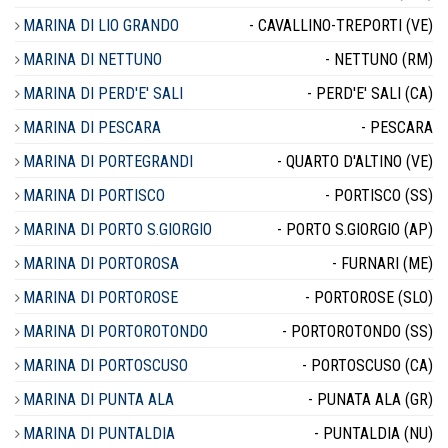
MARINA DI LIO GRANDO
- CAVALLINO-TREPORTI (VE)
MARINA DI NETTUNO
- NETTUNO (RM)
MARINA DI PERD'E' SALI
- PERD'E' SALI (CA)
MARINA DI PESCARA
- PESCARA
MARINA DI PORTEGRANDI
- QUARTO D'ALTINO (VE)
MARINA DI PORTISCO
- PORTISCO (SS)
MARINA DI PORTO S.GIORGIO
- PORTO S.GIORGIO (AP)
MARINA DI PORTOROSA
- FURNARI (ME)
MARINA DI PORTOROSE
- PORTOROSE (SLO)
MARINA DI PORTOROTONDO
- PORTOROTONDO (SS)
MARINA DI PORTOSCUSO
- PORTOSCUSO (CA)
MARINA DI PUNTA ALA
- PUNATA ALA (GR)
MARINA DI PUNTALDIA
- PUNTALDIA (NU)