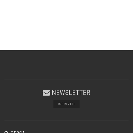
NEWSLETTER
ISCRIVITI