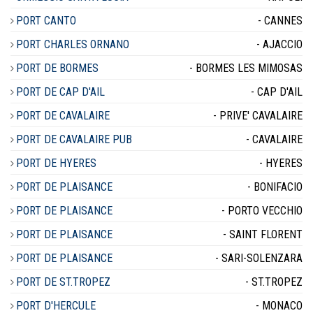
PORT CANTO
- CANNES
PORT CHARLES ORNANO
- AJACCIO
PORT DE BORMES
- BORMES LES MIMOSAS
PORT DE CAP D'AIL
- CAP D'AIL
PORT DE CAVALAIRE
- PRIVE' CAVALAIRE
PORT DE CAVALAIRE PUB
- CAVALAIRE
PORT DE HYERES
- HYERES
PORT DE PLAISANCE
- BONIFACIO
PORT DE PLAISANCE
- PORTO VECCHIO
PORT DE PLAISANCE
- SAINT FLORENT
PORT DE PLAISANCE
- SARI-SOLENZARA
PORT DE ST.TROPEZ
- ST.TROPEZ
PORT D'HERCULE
- MONACO