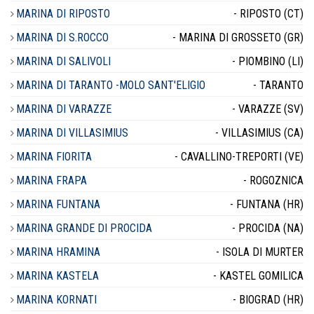
MARINA DI RIPOSTO
- RIPOSTO (CT)
MARINA DI S.ROCCO
- MARINA DI GROSSETO (GR)
MARINA DI SALIVOLI
- PIOMBINO (LI)
MARINA DI TARANTO -MOLO SANT'ELIGIO
- TARANTO
MARINA DI VARAZZE
- VARAZZE (SV)
MARINA DI VILLASIMIUS
- VILLASIMIUS (CA)
MARINA FIORITA
- CAVALLINO-TREPORTI (VE)
MARINA FRAPA
- ROGOZNICA
MARINA FUNTANA
- FUNTANA (HR)
MARINA GRANDE DI PROCIDA
- PROCIDA (NA)
MARINA HRAMINA
- ISOLA DI MURTER
MARINA KASTELA
- KASTEL GOMILICA
MARINA KORNATI
- BIOGRAD (HR)