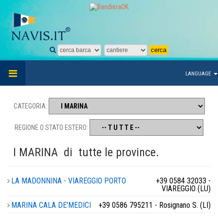
LANGUAGE
CATEGORIA:
REGIONE O STATO ESTERO:
I MARINA
di
tutte le province.
LA MADONNINA - VIAREGGIO PORTO
+39 0584 32033 -
VIAREGGIO (LU)
MARINA CALA DE'MEDICI
+39 0586 795211 - Rosignano S. (LI)