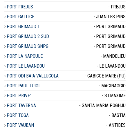
PORT FREJUS
- FREJUS
PORT GALLICE
- JUAN LES PINS
PORT GRIMAUD 1
- PORT GRIMAUD
PORT GRIMAUD 2 SUD
- PORT GRIMAUD
PORT GRIMAUD SNPG
- PORT GRIMAUD
PORT LA NAPOULE
- MANDELIEU
PORT LE LAVANDOU
- LE LAVANDOU
PORT ODI BAIA VALLUGOLA
- GABICCE MARE (PU)
PORT PAUL LUIGI
- MACINAGGIO
PORT PRIVE'
- ST.MAXIME
PORT TAVERNA
- SANTA MARIA POGHJU
PORT TOGA
- BASTIA
PORT VAUBAN
- ANTIBES