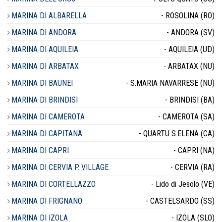
MARINA DI ALBARELLA
- ROSOLINA (RO)
MARINA DI ANDORA
- ANDORA (SV)
MARINA DI AQUILEIA
- AQUILEIA (UD)
MARINA DI ARBATAX
- ARBATAX (NU)
MARINA DI BAUNEI
- S.MARIA NAVARRESE (NU)
MARINA DI BRINDISI
- BRINDISI (BA)
MARINA DI CAMEROTA
- CAMEROTA (SA)
MARINA DI CAPITANA
- QUARTU S.ELENA (CA)
MARINA DI CAPRI
- CAPRI (NA)
MARINA DI CERVIA P. VILLAGE
- CERVIA (RA)
MARINA DI CORTELLAZZO
- Lido di Jesolo (VE)
MARINA DI FRIGNANO
- CASTELSARDO (SS)
MARINA DI IZOLA
- IZOLA (SLO)