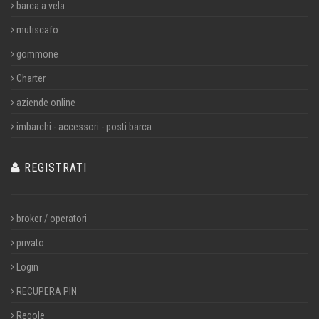
barca a vela
mutiscafo
gommone
Charter
aziende online
imbarchi - accessori - posti barca
REGISTRATI
broker / operatori
privato
Login
RECUPERA PIN
Regole