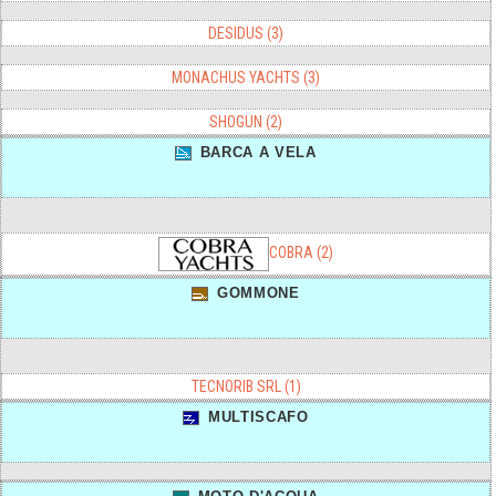
DESIDUS (3)
MONACHUS YACHTS (3)
SHOGUN (2)
BARCA A VELA
COBRA (2)
GOMMONE
TECNORIB SRL (1)
MULTISCAFO