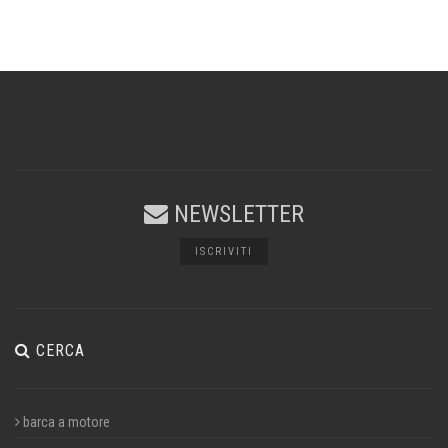
NEWSLETTER
ISCRIVITI
CERCA
barca a motore