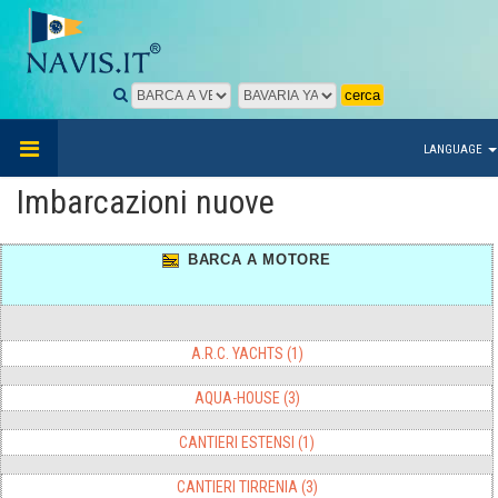
LANGUAGE
Imbarcazioni nuove
BARCA A MOTORE
A.R.C. YACHTS (1)
AQUA-HOUSE (3)
CANTIERI ESTENSI (1)
CANTIERI TIRRENIA (3)